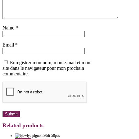
Name
*
Email
*
Enregistrer mon nom, mon e-mail et mon
site dans le navigateur pour mon prochain
commentaire.
Related products