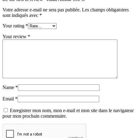
Votre adresse e-mail ne sera pas publiée.
Les champs obligatoires
sont indiqués avec
*
Your rating
*
Your review
*
Name
*
Email
*
Enregistrer mon nom, mon e-mail et mon site dans le navigateur
pour mon prochain commentaire.