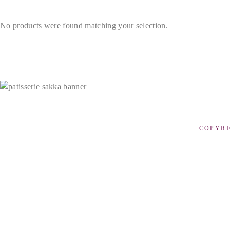
No products were found matching your selection.
COPYRI