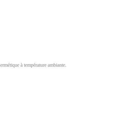
 hermétique à température ambiante.