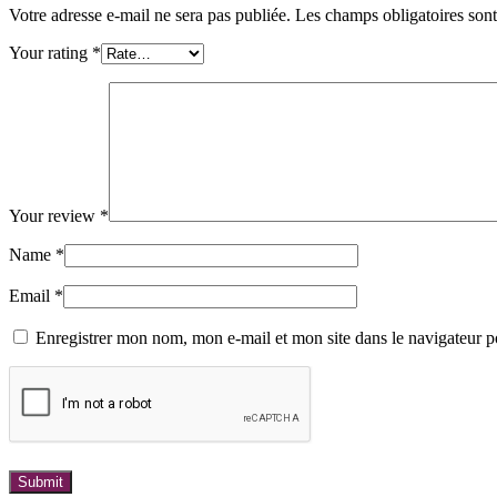
Votre adresse e-mail ne sera pas publiée.
Les champs obligatoires son
Your rating
*
Your review
*
Name
*
Email
*
Enregistrer mon nom, mon e-mail et mon site dans le navigateur