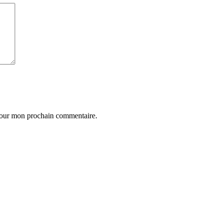
 pour mon prochain commentaire.