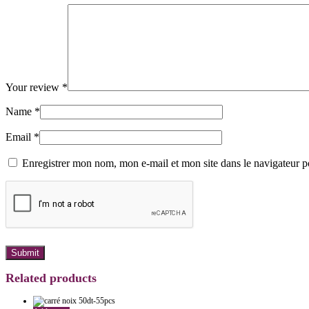
Your review
*
Name
*
Email
*
Enregistrer mon nom, mon e-mail et mon site dans le navigateur
Related products