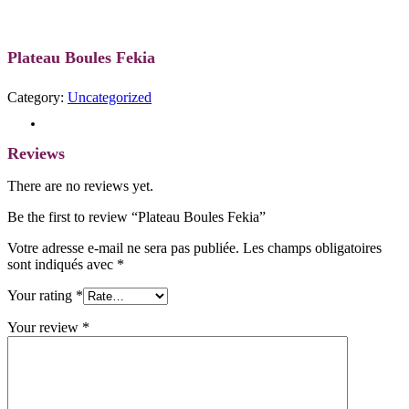
Plateau Boules Fekia
Category:
Uncategorized
Reviews (0)
Reviews
There are no reviews yet.
Be the first to review “Plateau Boules Fekia”
Votre adresse e-mail ne sera pas publiée.
Les champs obligatoires
sont indiqués avec
*
Your rating
*
Your review
*