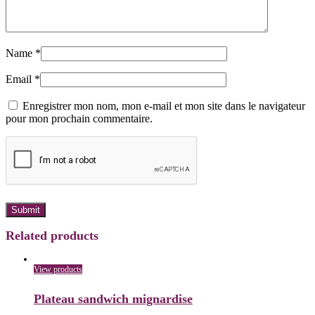
Name
*
Email
*
Enregistrer mon nom, mon e-mail et mon site dans le navigateur
pour mon prochain commentaire.
Related products
View products
Plateau sandwich mignardise