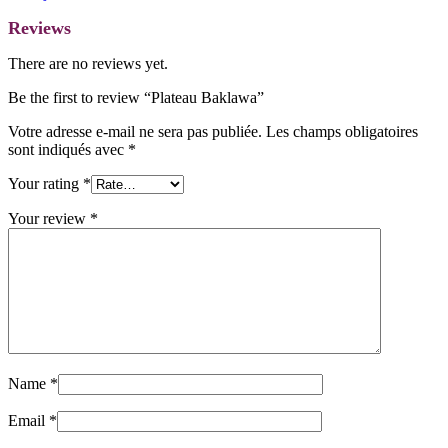
Reviews
There are no reviews yet.
Be the first to review “Plateau Baklawa”
Votre adresse e-mail ne sera pas publiée.
Les champs obligatoires
sont indiqués avec
*
Your rating
*
Your review
*
Name
*
Email
*