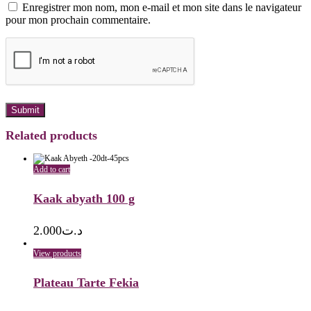
Enregistrer mon nom, mon e-mail et mon site dans le navigateur
pour mon prochain commentaire.
Related products
Add to cart
Kaak abyath 100 g
2.000
د.ت
View products
Plateau Tarte Fekia