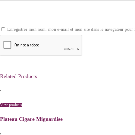
Enregistrer mon nom, mon e-mail et mon site dans le navigateur pou
Related Products
View products
Plateau Cigare Mignardise