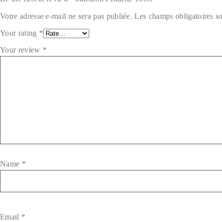
Votre adresse e-mail ne sera pas publiée.
Les champs obligatoires s
Your rating
*
Your review
*
Name
*
Email
*