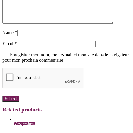
Name
*
Email
*
Enregistrer mon nom, mon e-mail et mon site dans le navigateur
pour mon prochain commentaire.
Related products
View products