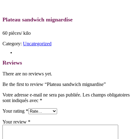
Plateau sandwich mignardise
60 pièces/ kilo
Category:
Uncategorized
Reviews (0)
Reviews
There are no reviews yet.
Be the first to review “Plateau sandwich mignardise”
Votre adresse e-mail ne sera pas publiée.
Les champs obligatoires
sont indiqués avec
*
Your rating
*
Your review
*