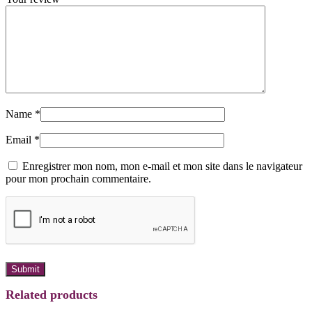
Name
*
Email
*
Enregistrer mon nom, mon e-mail et mon site dans le navigateur
pour mon prochain commentaire.
Related products