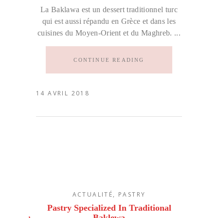
La Baklawa est un dessert traditionnel turc
qui est aussi répandu en Grèce et dans les
cuisines du Moyen-Orient et du Maghreb.
CONTINUE READING
14 AVRIL 2018
ACTUALITÉ
,
PASTRY
Pastry Specialized In Traditional
Baklewa