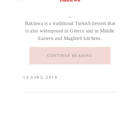
Baklawa is a traditional Turkish dessert that
is also widespread in Greece and in Middle
Eastern and Maghreb kitchens.
CONTINUE READING
14 AVRIL 2018