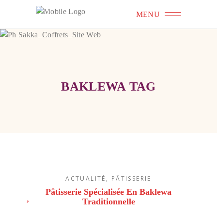
MENU
BAKLEWA TAG
ACTUALITÉ
,
PÂTISSERIE
Pâtisserie Spécialisée En Baklewa
Traditionnelle