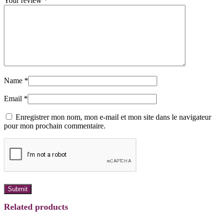
Your review
*
Name
*
Email
*
Enregistrer mon nom, mon e-mail et mon site dans le navigateur
pour mon prochain commentaire.
Related products