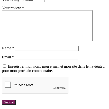
Your review
*
Name
*
Email
*
Enregistrer mon nom, mon e-mail et mon site dans le navigateur
pour mon prochain commentaire.