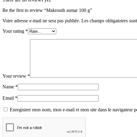
Be the first to review “Makrouth asmar 100 g”
Votre adresse e-mail ne sera pas publiée.
Les champs obligatoires son
Your rating
*
Your review
*
Name
*
Email
*
Enregistrer mon nom, mon e-mail et mon site dans le navigateur