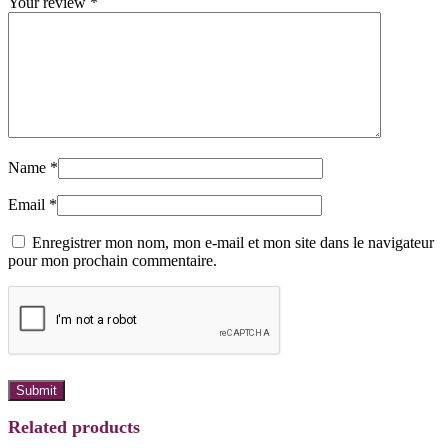
Your review
*
Name
*
Email
*
Enregistrer mon nom, mon e-mail et mon site dans le navigateur
pour mon prochain commentaire.
Related products