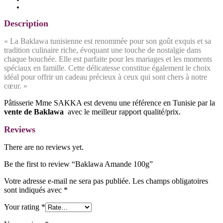
Reviews (0)
Description
« La Baklawa tunisienne est renommée pour son goût exquis et sa
tradition culinaire riche, évoquant une touche de nostalgie dans
chaque bouchée. Elle est parfaite pour les mariages et les moments
spéciaux en famille. Cette délicatesse constitue également le choix
idéal pour offrir un cadeau précieux à ceux qui sont chers à notre
cœur. »
Pâtisserie Mme SAKKA est devenu une référence en Tunisie par la
vente de Baklawa
avec le meilleur rapport qualité/prix.
Reviews
There are no reviews yet.
Be the first to review “Baklawa Amande 100g”
Votre adresse e-mail ne sera pas publiée.
Les champs obligatoires
sont indiqués avec
*
Your rating
*