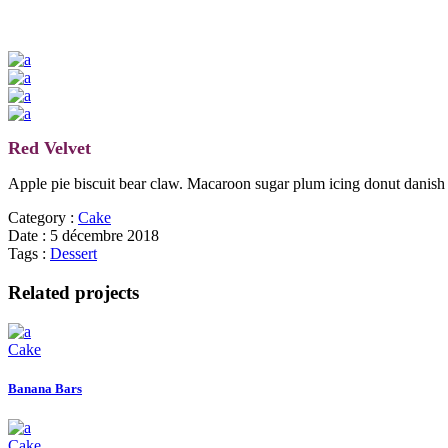
Red Velvet
Apple pie biscuit bear claw. Macaroon sugar plum icing donut danish
Category :
Cake
Date :
5 décembre 2018
Tags :
Dessert
Related projects
Cake
Banana Bars
Cake