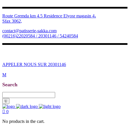
Route Gremda km 4.5 Residence Elyosr magasin 4،
Sfax 3062,
contact@patisserie-sakka.com
(00216)22020584 / 20301146 / 54240584
APPELER NOUS SUR 20301146
Search
0
No products in the cart.