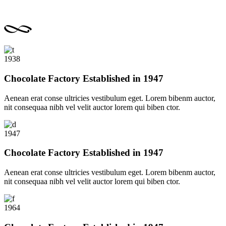
1938
Chocolate Factory Established in 1947
Aenean erat conse ultricies vestibulum eget. Lorem bibenm auctor,
nit consequaa nibh vel velit auctor lorem qui biben ctor.
1947
Chocolate Factory Established in 1947
Aenean erat conse ultricies vestibulum eget. Lorem bibenm auctor,
nit consequaa nibh vel velit auctor lorem qui biben ctor.
1964